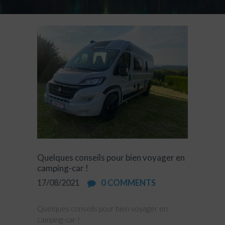
Quelques conseils pour bien voyager en
camping-car !
17/08/2021
0
COMMENTS
Quelques conseils pour bien voyager en
camping-car !