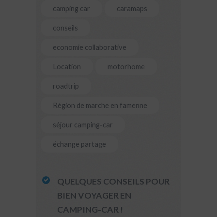
camping car
caramaps
conseils
economie collaborative
Location
motorhome
roadtrip
Région de marche en famenne
séjour camping-car
échange partage
QUELQUES CONSEILS POUR
BIEN VOYAGER EN
CAMPING-CAR !