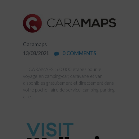
Caramaps
13/08/2021
0
COMMENTS
CARAMAPS : 60 000 étapes pour le
voyage en camping-car, caravane et van
disponibles gratuitement et directement dans
votre poche : aire de service, camping, parking,
aire…