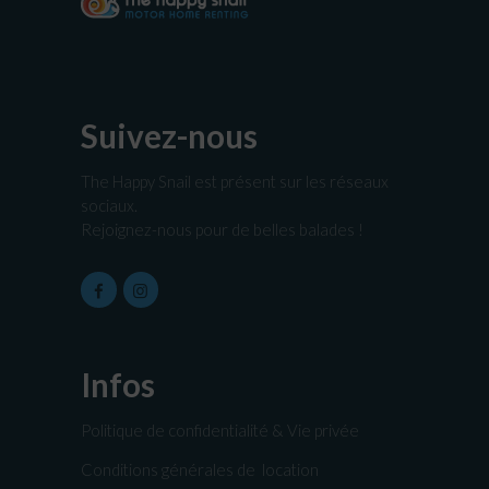
Suivez-nous
The Happy Snail est présent sur les réseaux
sociaux.
Rejoignez-nous pour de belles balades !
Infos
Politique de confidentialité & Vie privée
Conditions générales de location