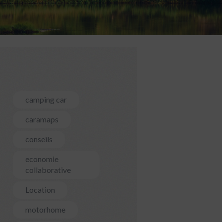
camping car
caramaps
conseils
economie
collaborative
Location
motorhome