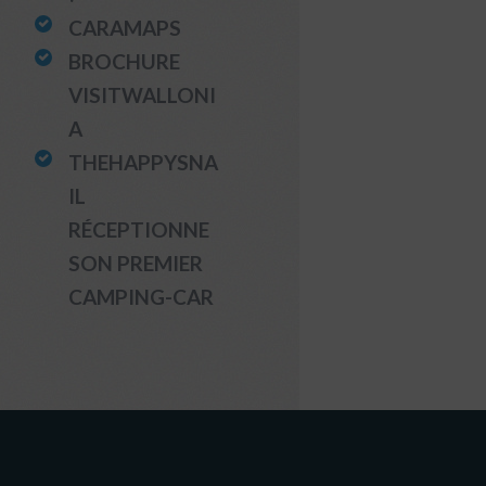
CARAMAPS
BROCHURE
VISITWALLONI
A
THEHAPPYSNA
IL
RÉCEPTIONNE
SON PREMIER
CAMPING-CAR