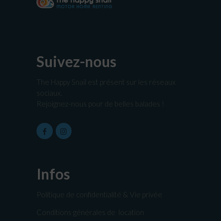
Suivez-nous
The Happy Snail est présent sur les réseaux
sociaux.
Rejoignez-nous pour de belles balades !
Infos
Politique de confidentialité & Vie privée
Conditions générales de location