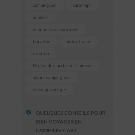
camping car
caramaps
conseils
economie collaborative
Location
motorhome
roadtrip
Région de marche en famenne
séjour camping-car
échange partage
QUELQUES CONSEILS POUR
BIEN VOYAGER EN
CAMPING-CAR !