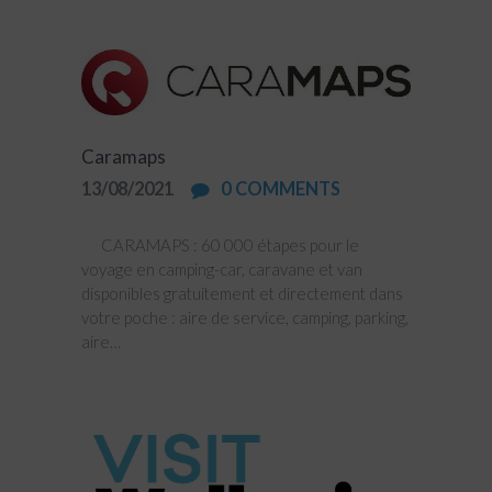
Caramaps
13/08/2021
0
COMMENTS
CARAMAPS : 60 000 étapes pour le
voyage en camping-car, caravane et van
disponibles gratuitement et directement dans
votre poche : aire de service, camping, parking,
aire…