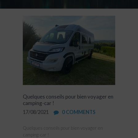
Quelques conseils pour bien voyager en
camping-car !
17/08/2021
0
COMMENTS
Quelques conseils pour bien voyager en
camping-car !